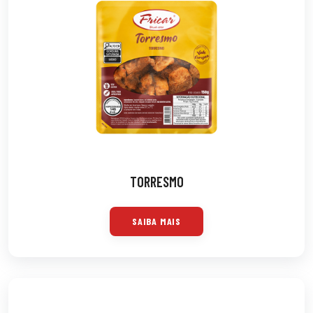
TORRESMO
SAIBA MAIS