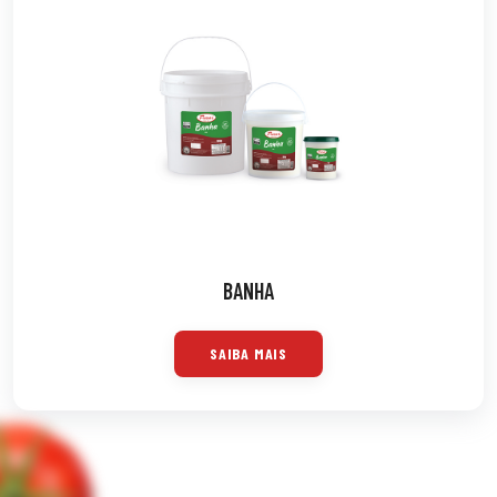
BANHA
SAIBA MAIS