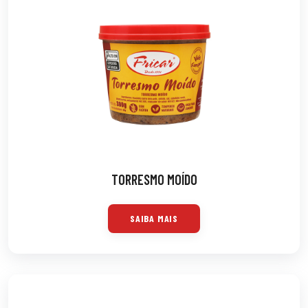
TORRESMO MOÍDO
SAIBA MAIS