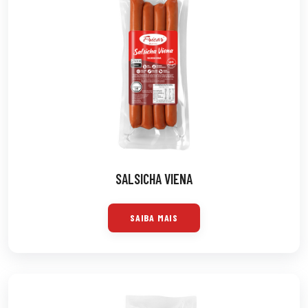
SALSICHA VIENA
SAIBA MAIS