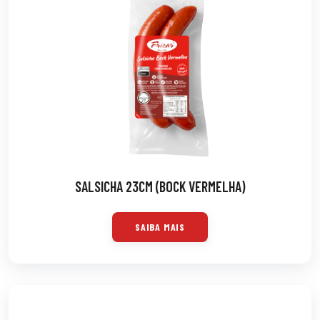
SALSICHA 23CM (BOCK VERMELHA)
SAIBA MAIS