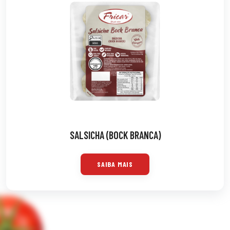
SALSICHA (BOCK BRANCA)
SAIBA MAIS