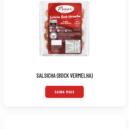
SALSICHA (BOCK VERMELHA)
SAIBA MAIS